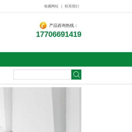
收藏网站
|
联系我们
产品咨询热线：
17706691419