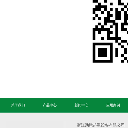
关于我们
产品中心
新闻中心
应用案例
浙江劲腾起重设备有限公司