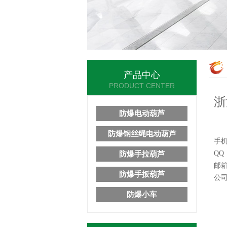
产品中心
PRODUCT CENTER
浙
防爆电动葫芦
防爆钢丝绳电动葫芦
手机：
QQ：
防爆手拉葫芦
邮箱：
防爆手扳葫芦
公
防爆小车