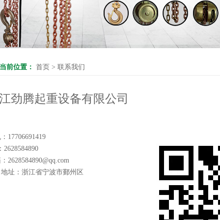
当前位置：
首页
>
联系我们
江劲腾起重设备有限公司
17706691419
2628584890
2628584890@qq.com
司地址：浙江省宁波市鄞州区