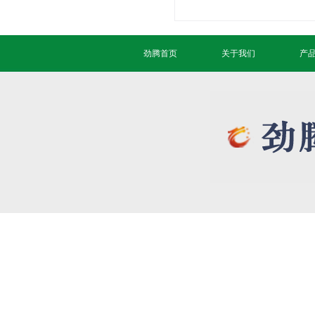
劲腾首页
关于我们
产