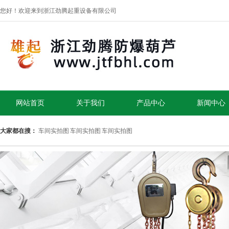
您好！欢迎来到浙江劲腾起重设备有限公司
网站首页
关于我们
产品中心
新闻中心
大家都在搜：
车间实拍图
车间实拍图
车间实拍图