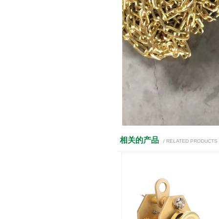
相关的产品
/ RELATED PRODUCTS