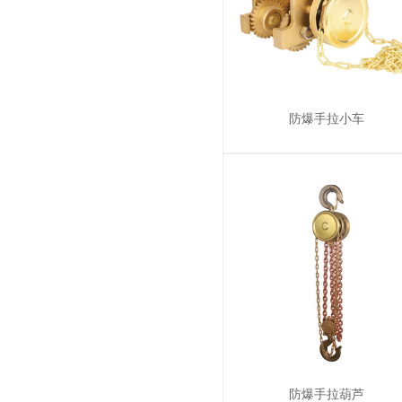
防爆手拉小车
防爆手拉葫芦